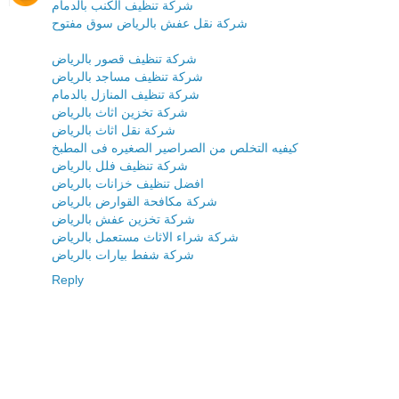
شركة تنظيف الكنب بالدمام
شركة نقل عفش بالرياض سوق مفتوح
شركة تنظيف قصور بالرياض
شركة تنظيف مساجد بالرياض
شركة تنظيف المنازل بالدمام
شركة تخزين اثاث بالرياض
شركة نقل اثاث بالرياض
كيفيه التخلص من الصراصير الصغيره فى المطبخ
شركة تنظيف فلل بالرياض
افضل تنظيف خزانات بالرياض
شركة مكافحة القوارض بالرياض
شركة تخزين عفش بالرياض
شركة شراء الاثاث مستعمل بالرياض
شركة شفط بيارات بالرياض
Reply